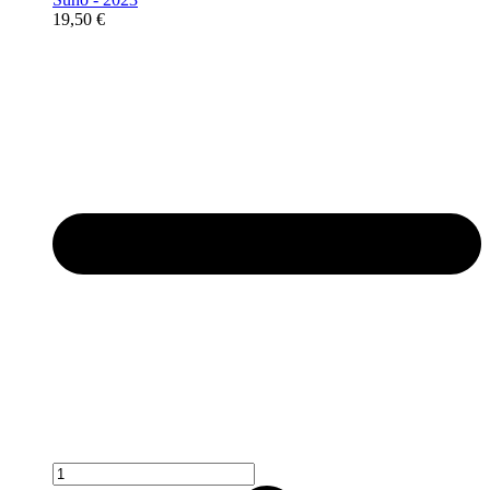
19,50
€