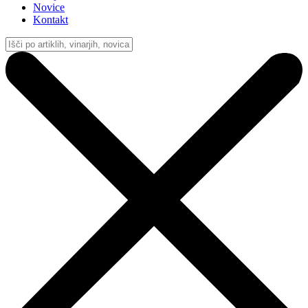
Novice
Kontakt