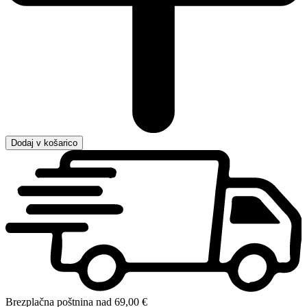
Dodaj v košarico
Brezplačna poštnina nad 69,00 €