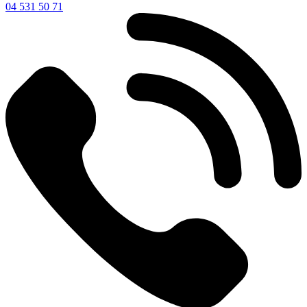
04 531 50 71