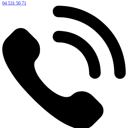
04 531 50 71