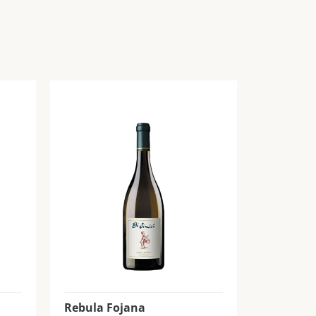
Rebula Fojana