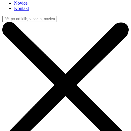
Novice
Kontakt