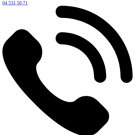
04 531 50 71