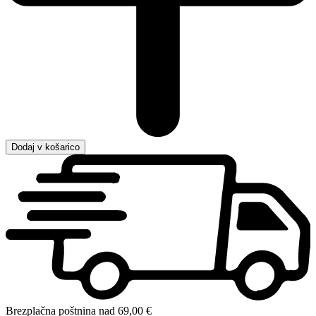
Dodaj v košarico
Brezplačna poštnina nad 69,00 €