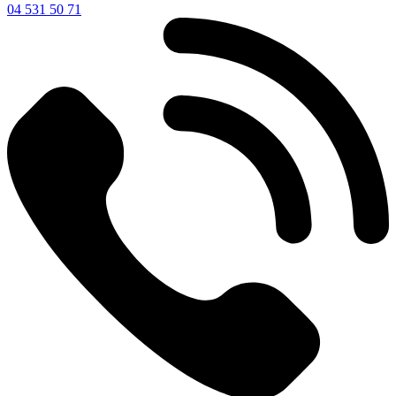
04 531 50 71