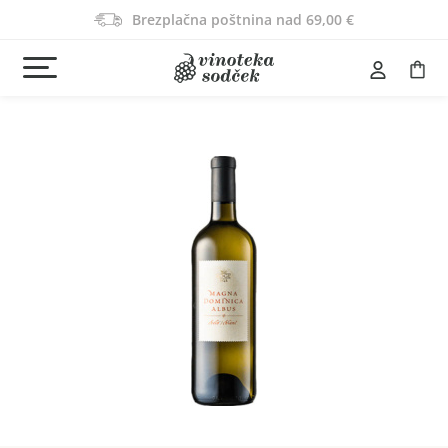
Brezplačna poštnina nad 69,00 €