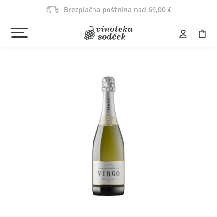
Brezplačna poštnina nad 69,00 €