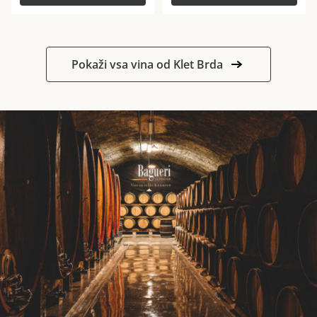
Pokaži vsa vina od Klet Brda