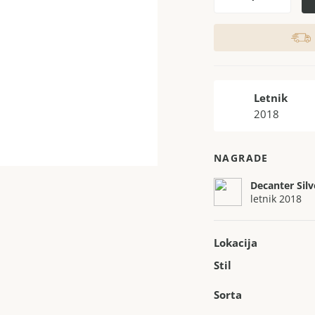
Letnik
2018
NAGRADE
Decanter Silv
letnik 2018
Lokacija
Stil
Sorta