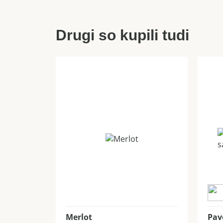
Drugi so kupili tudi
Merlot
Pav