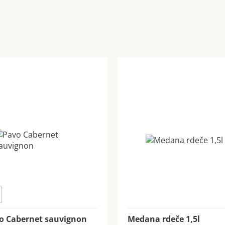
o Cabernet sauvignon
Medana rdeče 1,5l